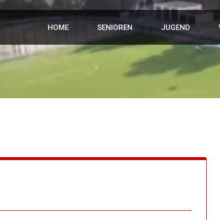
HOME
SENIOREN
JUGEND