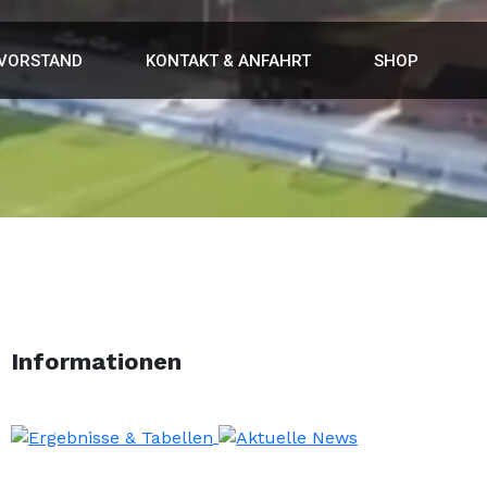
VORSTAND
KONTAKT & ANFAHRT
SHOP
Informationen