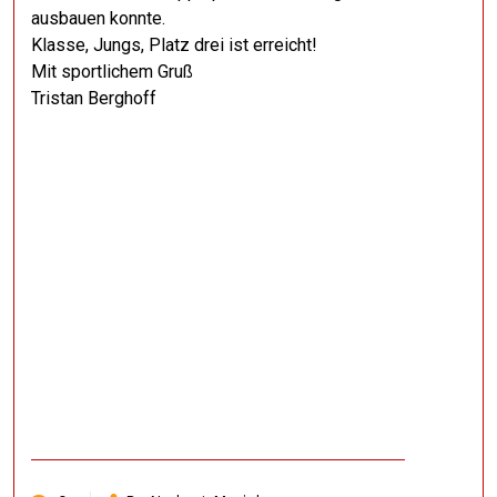
ausbauen konnte.
Klasse, Jungs, Platz drei ist erreicht!
Mit sportlichem Gruß
Tristan Berghoff