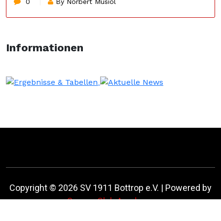
0
By Norbert Musiol
Informationen
Copyright © 2026 SV 1911 Bottrop e.V. | Powered by
Soccer Club Academy