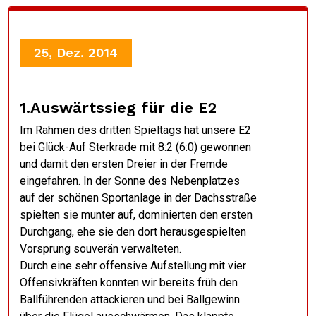
25, Dez. 2014
1.Auswärtssieg für die E2
Im Rahmen des dritten Spieltags hat unsere E2
bei Glück-Auf Sterkrade mit 8:2 (6:0) gewonnen
und damit den ersten Dreier in der Fremde
eingefahren. In der Sonne des Nebenplatzes
auf der schönen Sportanlage in der Dachsstraße
spielten sie munter auf, dominierten den ersten
Durchgang, ehe sie den dort herausgespielten
Vorsprung souverän verwalteten.
Durch eine sehr offensive Aufstellung mit vier
Offensivkräften konnten wir bereits früh den
Ballführenden attackieren und bei Ballgewinn