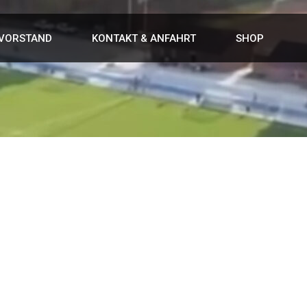
VORSTAND
KONTAKT & ANFAHRT
SHOP