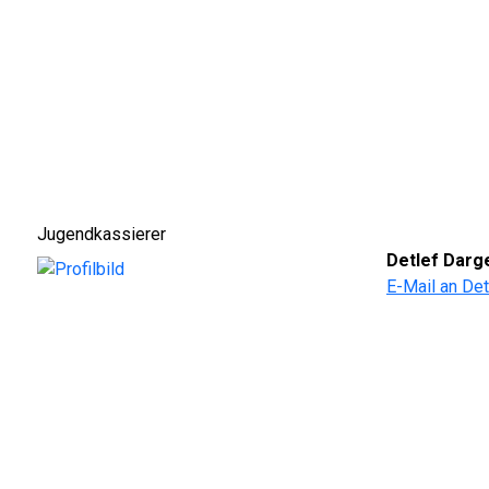
Jugendkassierer
Detlef Darg
E-Mail an Det